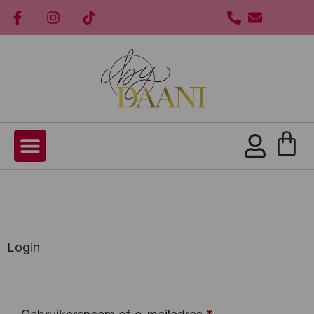
Login