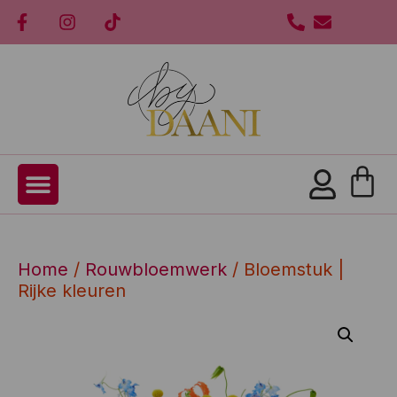
Home
/
Rouwbloemwerk
/ Bloemstuk |
Rijke kleuren