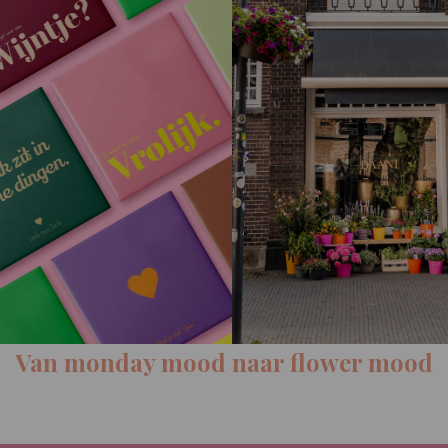
mood naar flower mood