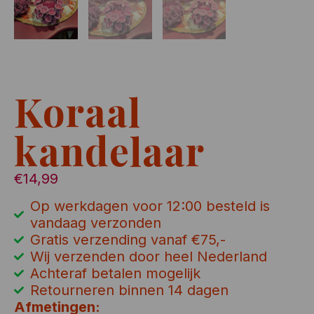
Koraal
kandelaar
€
14,99
Op werkdagen voor 12:00 besteld is
vandaag verzonden
Gratis verzending vanaf €75,-
Wij verzenden door heel Nederland
Achteraf betalen mogelijk
Retourneren binnen 14 dagen
Afmetingen: