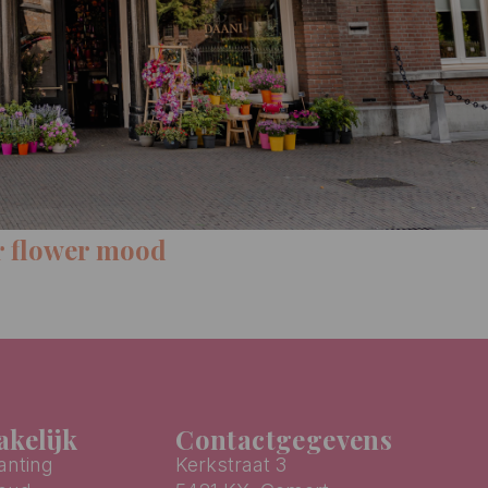
kelijk
Contactgegevens
anting
Kerkstraat 3