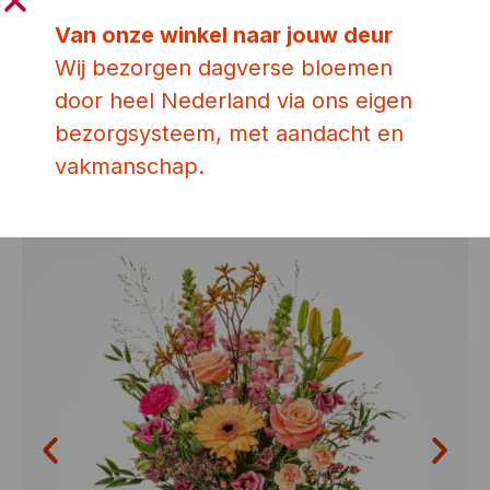
Van onze winkel naar jouw deur
Wij bezorgen dagverse bloemen
door heel Nederland via ons eigen
Ook leuk!
bezorgsysteem, met aandacht en
vakmanschap.