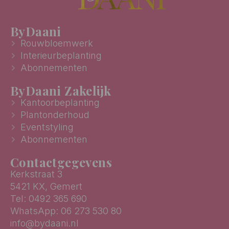
ByDaani
Rouwbloemwerk
Interieurbeplanting
Abonnementen
ByDaani Zakelijk
Kantoorbeplanting
Plantonderhoud
Eventstyling
Abonnementen
Contactgegevens
Kerkstraat 3
5421 KX, Gemert
Tel: 0492 365 690
WhatsApp: 06 273 530 80
info@bydaani.nl