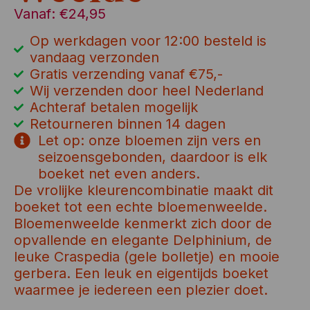
Vanaf:
€
24,95
Op werkdagen voor 12:00 besteld is
vandaag verzonden
Gratis verzending vanaf €75,-
Wij verzenden door heel Nederland
Achteraf betalen mogelijk
Retourneren binnen 14 dagen
Let op: onze bloemen zijn vers en
seizoensgebonden, daardoor is elk
boeket net even anders.
De vrolijke kleurencombinatie maakt dit
boeket tot een echte bloemenweelde.
Bloemenweelde kenmerkt zich door de
opvallende en elegante Delphinium, de
leuke Craspedia (gele bolletje) en mooie
gerbera. Een leuk en eigentijds boeket
waarmee je iedereen een plezier doet.