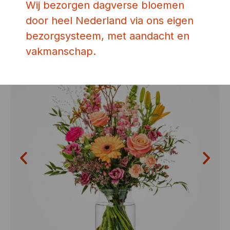
Ook leuk!
Wij bezorgen dagverse bloemen
door heel Nederland via ons eigen
bezorgsysteem, met aandacht en
vakmanschap.