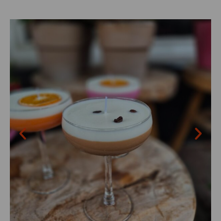
Bekijken