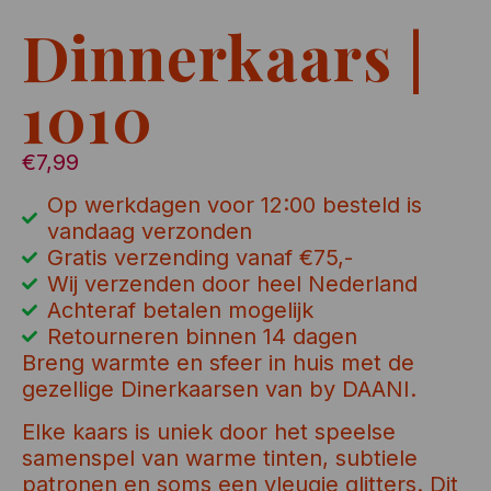
Dinnerkaars |
1010
€
7,99
Op werkdagen voor 12:00 besteld is
vandaag verzonden
Gratis verzending vanaf €75,-
Wij verzenden door heel Nederland
Achteraf betalen mogelijk
Retourneren binnen 14 dagen
Breng warmte en sfeer in huis met de
gezellige Dinerkaarsen van by DAANI.
Elke kaars is uniek door het speelse
samenspel van warme tinten, subtiele
patronen en soms een vleugje glitters. Dit