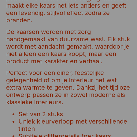
maakt elke kaars net iets anders en geeft
een levendig, stijlvol effect zodra ze
branden.
De kaarsen worden met zorg
handgemaakt van duurzame was!. Elk stuk
wordt met aandacht gemaakt, waardoor je
niet alleen een kaars koopt, maar een
product met karakter en verhaal.
Perfect voor een diner, feestelijke
gelegenheid of om je interieur net wat
extra warmte te geven. Dankzij het tijdloze
ontwerp passen ze in zowel moderne als
klassieke interieurs.
Set van 2 stuks
Uniek kleurverloop met verschillende
tinten
Subtiele glitterdetails (per kaars