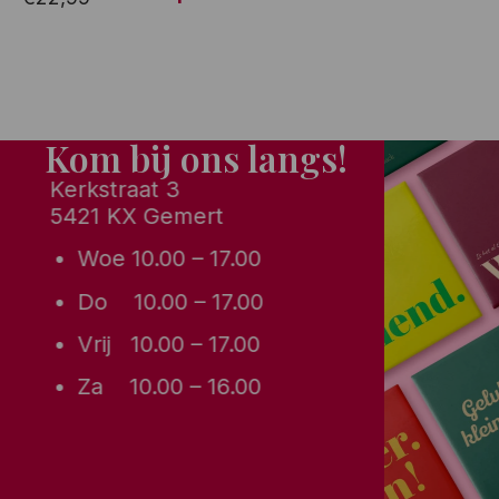
Kom bij ons langs!
Kerkstraat 3
5421 KX Gemert
Woe 10.00 – 17.00
Do 10.00 – 17.00
Vrij 10.00 – 17.00
Za 10.00 – 16.00